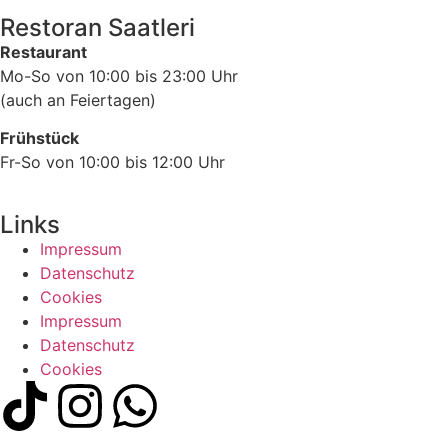
Restoran Saatleri
Restaurant
Mo-So von 10:00 bis 23:00 Uhr
(auch an Feiertagen)
Frühstück
Fr-So von 10:00 bis 12:00 Uhr
Links
Impressum
Datenschutz
Cookies
Impressum
Datenschutz
Cookies