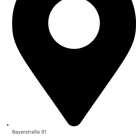
Bayerstraße 91