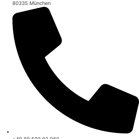
80335 München