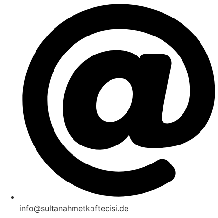
info@sultanahmetkoftecisi.de