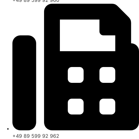
+49 89 599 92 960
+49 89 599 92 962